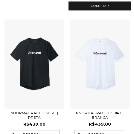
COMPRAR
NNORMAL RACE T-SHIRT |
NNORMAL RACE T-SHIRT |
PRETA
BRANCA
R$439,00
R$439,00