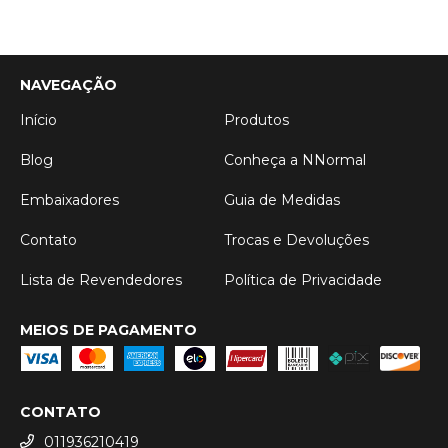
NAVEGAÇÃO
Início
Produtos
Blog
Conheça a NNormal
Embaixadores
Guia de Medidas
Contato
Trocas e Devoluções
Lista de Revendedores
Política de Privacidade
MEIOS DE PAGAMENTO
CONTATO
011936210419